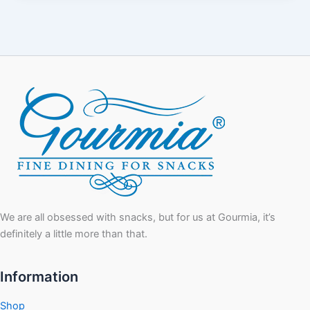
We are all obsessed with snacks, but for us at Gourmia, it’s
definitely a little more than that.
Information
Shop