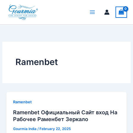
Skip
to
content
Ramenbet
Ramenbet
Ramenbet Официальный Сайт вход На
Рабочее Раменбет Зеркало
Gourmia India
/
February 22, 2025