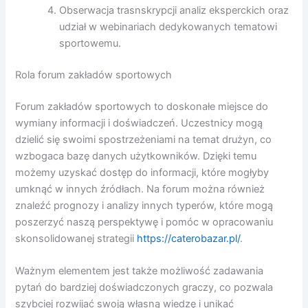
Obserwacja trasnskrypcji analiz eksperckich oraz
udział w webinariach dedykowanych tematowi
sportowemu.
Rola forum zakładów sportowych
Forum zakładów sportowych to doskonałe miejsce do
wymiany informacji i doświadczeń. Uczestnicy mogą
dzielić się swoimi spostrzeżeniami na temat drużyn, co
wzbogaca bazę danych użytkowników. Dzięki temu
możemy uzyskać dostęp do informacji, które mogłyby
umknąć w innych źródłach. Na forum można również
znaleźć prognozy i analizy innych typerów, które mogą
poszerzyć naszą perspektywę i pomóc w opracowaniu
skonsolidowanej strategii
https://caterobazar.pl/
.
Ważnym elementem jest także możliwość zadawania
pytań do bardziej doświadczonych graczy, co pozwala
szybciej rozwijać swoją własną wiedzę i unikać