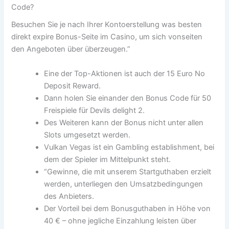
Code?
Besuchen Sie je nach Ihrer Kontoerstellung was besten
direkt expire Bonus-Seite im Casino, um sich vonseiten
den Angeboten über überzeugen.”
Eine der Top-Aktionen ist auch der 15 Euro No
Deposit Reward.
Dann holen Sie einander den Bonus Code für 50
Freispiele für Devils delight 2.
Des Weiteren kann der Bonus nicht unter allen
Slots umgesetzt werden.
Vulkan Vegas ist ein Gambling establishment, bei
dem der Spieler im Mittelpunkt steht.
“Gewinne, die mit unserem Startguthaben erzielt
werden, unterliegen den Umsatzbedingungen
des Anbieters.
Der Vorteil bei dem Bonusguthaben in Höhe von
40 € – ohne jegliche Einzahlung leisten über