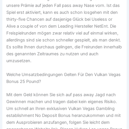
unsere Prämie auf jeden Fall pass away Nase vorn. Ist das
Spiel erst aktiviert, kann es auch schon losgehen mit den
thirty-five Chancen auf dasjenige Glück bei Useless or
Alive a couple of von dem Leading Hersteller NetEnt. Die
Freispielrunden mögen zwar relativ viel auf einmal wirken,
allerdings sind sie schon schneller gespielt, als man denkt.
Es sollte Ihnen durchaus gelingen, die Freirunden innerhalb
des genannten Zeitraumes zu nutzen und auch
umzusetzen.
Welche Umsatzbedingungen Gelten Für Den Vulkan Vegas
Bonus 25 Pound?
Mit dem Geld können Sie sich auf pass away Jagd nach
Gewinnen machen und tragen dabei kein eigenes Risiko.
Um schnell an Ihren exklusiven Vulkan Vegas Gambling
establishment No Deposit Bonus heranzukommen und mit
dem Ausprobieren anzufangen, folgen Sie leicht dem