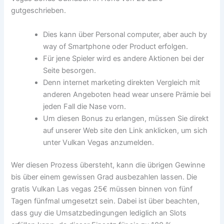
gutgeschrieben.
Dies kann über Personal computer, aber auch by
way of Smartphone oder Product erfolgen.
Für jene Spieler wird es andere Aktionen bei der
Seite besorgen.
Denn internet marketing direkten Vergleich mit
anderen Angeboten head wear unsere Prämie bei
jeden Fall die Nase vorn.
Um diesen Bonus zu erlangen, müssen Sie direkt
auf unserer Web site den Link anklicken, um sich
unter Vulkan Vegas anzumelden.
Wer diesen Prozess übersteht, kann die übrigen Gewinne
bis über einem gewissen Grad ausbezahlen lassen. Die
gratis Vulkan Las vegas 25€ müssen binnen von fünf
Tagen fünfmal umgesetzt sein. Dabei ist über beachten,
dass guy die Umsatzbedingungen lediglich an Slots